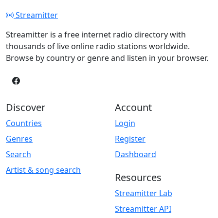
Streamitter
Streamitter is a free internet radio directory with
thousands of live online radio stations worldwide.
Browse by country or genre and listen in your browser.
Discover
Account
Countries
Login
Genres
Register
Search
Dashboard
Artist & song search
Resources
Streamitter Lab
Streamitter API