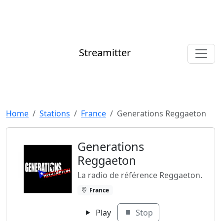
Streamitter
Home
Stations
France
Generations Reggaeton
Generations
Reggaeton
La radio de référence Reggaeton.
France
Play
Stop