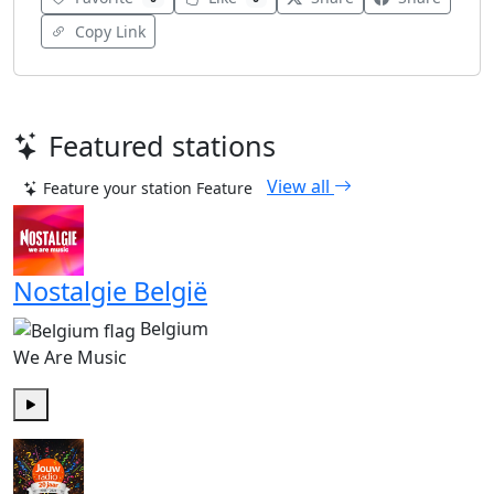
Copy Link
Featured stations
View all
Feature your station
Feature
Nostalgie België
Belgium
We Are Music
Play