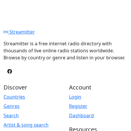
Streamitter
Streamitter is a free internet radio directory with
thousands of live online radio stations worldwide.
Browse by country or genre and listen in your browser.
Discover
Account
Countries
Login
Genres
Register
Search
Dashboard
Artist & song search
Resources