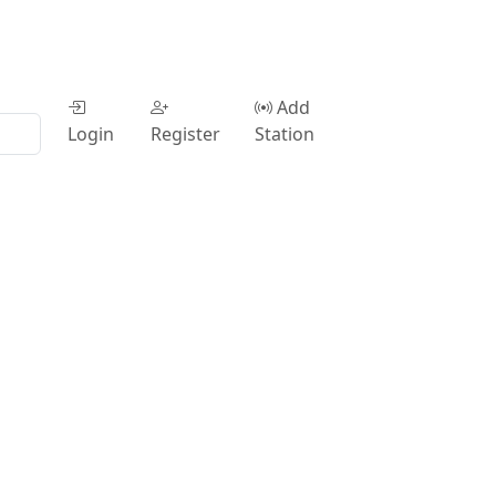
Add
Login
Register
Station