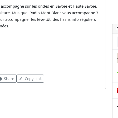
accompagne sur les ondes en Savoie et Haute Savoie.
 Culture, Musique. Radio Mont Blanc vous accompagne 7
ur accompagner les lève-tôt, des flashs info réguliers
nées.
Share
Copy Link