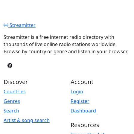
Streamitter
Streamitter is a free internet radio directory with
thousands of live online radio stations worldwide.
Browse by country or genre and listen in your browser.
Discover
Account
Countries
Login
Genres
Register
Search
Dashboard
Artist & song search
Resources