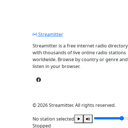
Streamitter
Streamitter is a free internet radio directory
with thousands of live online radio stations
worldwide. Browse by country or genre and
listen in your browser.
© 2026 Streamitter. All rights reserved.
No station selected
Stopped