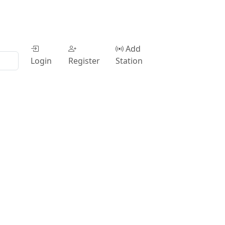
Add
Login
Register
Station