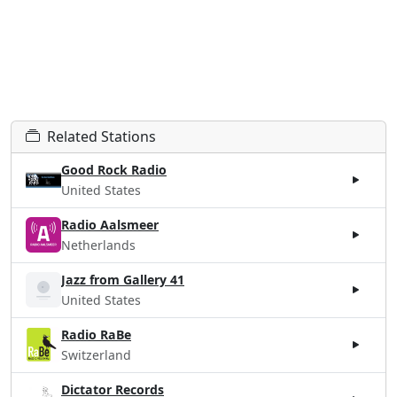
Related Stations
Good Rock Radio
United States
Radio Aalsmeer
Netherlands
Jazz from Gallery 41
United States
Radio RaBe
Switzerland
Dictator Records