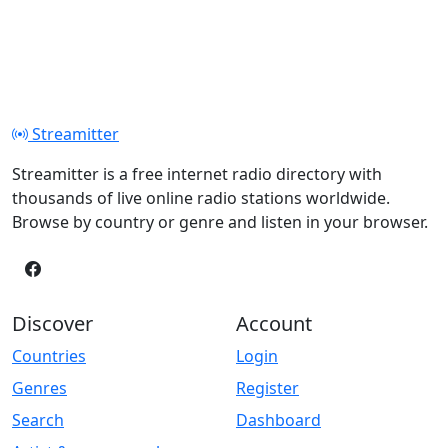
Streamitter
Streamitter is a free internet radio directory with
thousands of live online radio stations worldwide.
Browse by country or genre and listen in your browser.
Discover
Account
Countries
Login
Genres
Register
Search
Dashboard