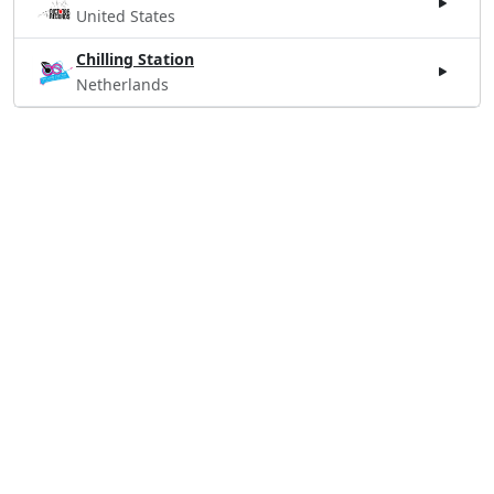
United States
Chilling Station
Netherlands