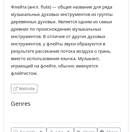
Флейта (англ. flute) — общее название для ряда
музыкальных духовых инструментов из группы
деревянных духовых. Является одним из самых
древних по происхождению музыкальных
инструментов. В отличие от других духовых
инструментов, у флейты звуки образуются в
результате рассекания потока воздуха о грань,
вместо использования язычка. Музыкант,
играющий на флейте, обычно именуется
флейтистом.
Website
Genres
Acoustic