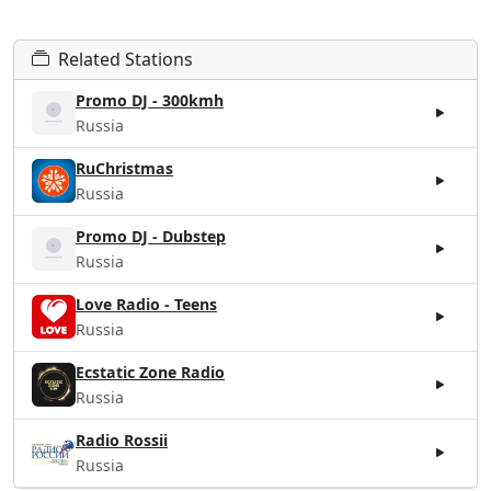
Related Stations
Promo DJ - 300kmh
Russia
RuChristmas
Russia
Promo DJ - Dubstep
Russia
Love Radio - Teens
Russia
Ecstatic Zone Radio
Russia
Radio Rossii
Russia