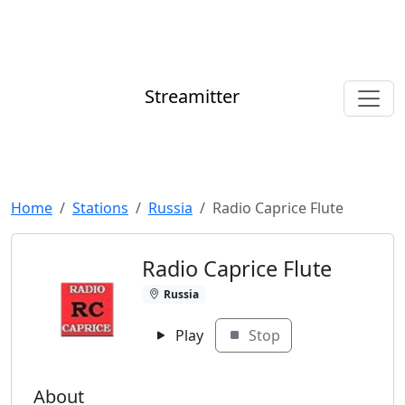
Streamitter
Home
Stations
Russia
Radio Caprice Flute
Radio Caprice Flute
Russia
Play
Stop
About