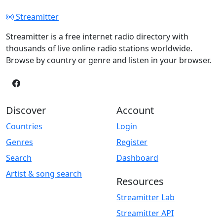
Streamitter
Streamitter is a free internet radio directory with
thousands of live online radio stations worldwide.
Browse by country or genre and listen in your browser.
Discover
Account
Countries
Login
Genres
Register
Search
Dashboard
Artist & song search
Resources
Streamitter Lab
Streamitter API