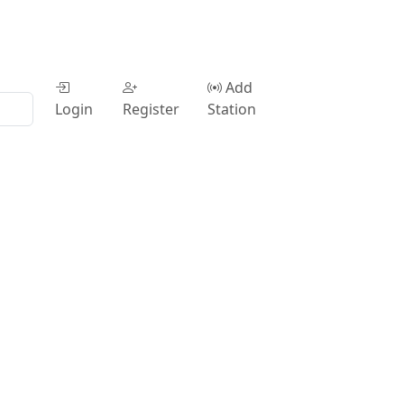
Add
Login
Register
Station