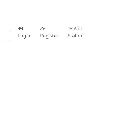
Add
Login
Register
Station