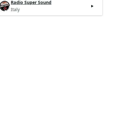
Radio Super Sound
Italy