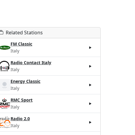
Related Stations
FM Classic
Italy
Radio Contact Italy
Italy
Energy Classic
Italy
RMC Sport
Italy
Radio 2.0
Italy