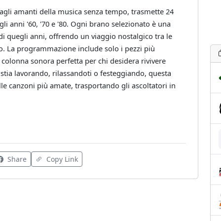
 agli amanti della musica senza tempo, trasmette 24
gli anni '60, '70 e '80. Ogni brano selezionato è una
 quegli anni, offrendo un viaggio nostalgico tra le
co. La programmazione include solo i pezzi più
colonna sonora perfetta per chi desidera rivivere
 stia lavorando, rilassandoti o festeggiando, questa
le canzoni più amate, trasportando gli ascoltatori in
Share
Copy Link