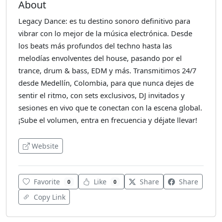
About
Legacy Dance: es tu destino sonoro definitivo para
vibrar con lo mejor de la música electrónica. Desde
los beats más profundos del techno hasta las
melodías envolventes del house, pasando por el
trance, drum & bass, EDM y más. Transmitimos 24/7
desde Medellín, Colombia, para que nunca dejes de
sentir el ritmo, con sets exclusivos, DJ invitados y
sesiones en vivo que te conectan con la escena global.
¡Sube el volumen, entra en frecuencia y déjate llevar!
Website
Favorite
Like
Share
Share
0
0
Copy Link