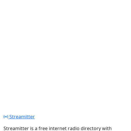
Streamitter
Streamitter is a free internet radio directory with