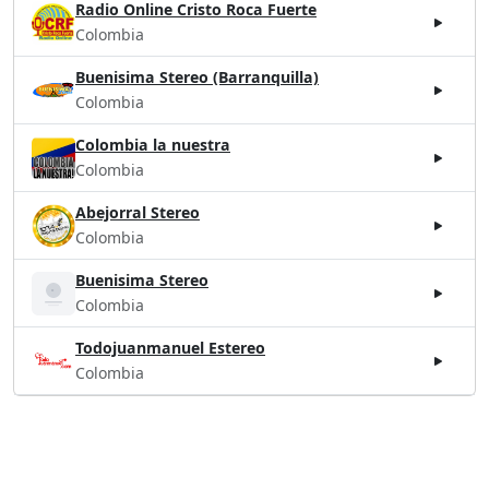
Radio Online Cristo Roca Fuerte
Colombia
Buenisima Stereo (Barranquilla)
Colombia
Colombia la nuestra
Colombia
Abejorral Stereo
Colombia
Buenisima Stereo
Colombia
Todojuanmanuel Estereo
Colombia