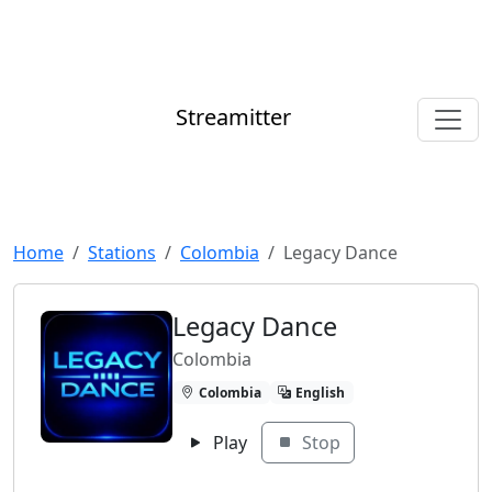
Streamitter
Home
Stations
Colombia
Legacy Dance
Legacy Dance
Colombia
Colombia
English
Play
Stop