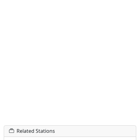
Related Stations