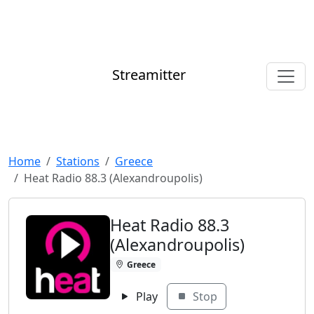
Streamitter
Home
Stations
Greece
Heat Radio 88.3 (Alexandroupolis)
Heat Radio 88.3
(Alexandroupolis)
Greece
Play
Stop