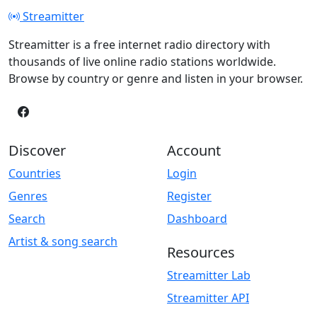
Streamitter
Streamitter is a free internet radio directory with
thousands of live online radio stations worldwide.
Browse by country or genre and listen in your browser.
Discover
Account
Countries
Login
Genres
Register
Search
Dashboard
Artist & song search
Resources
Streamitter Lab
Streamitter API