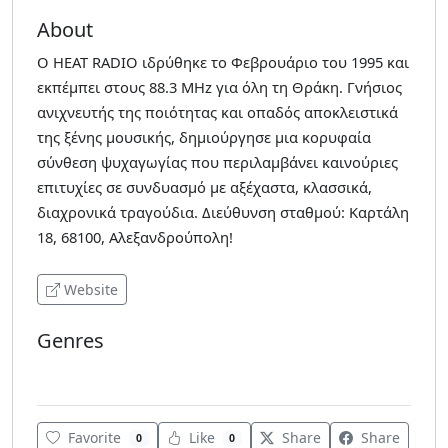
About
Ο HEAT RADIO ιδρύθηκε το Φεβρουάριο του 1995 και
εκπέμπει στους 88.3 MHz για όλη τη Θράκη. Γνήσιος
ανιχνευτής της ποιότητας και οπαδός αποκλειστικά
της ξένης μουσικής, δημιούργησε μια κορυφαία
σύνθεση ψυχαγωγίας που περιλαμβάνει καινούριες
επιτυχίες σε συνδυασμό με αξέχαστα, κλασσικά,
διαχρονικά τραγούδια. Διεύθυνση σταθμού: Καρτάλη
18, 68100, Αλεξανδρούπολη!
Website
Genres
Pop
Favorite
Like
Share
Share
0
0