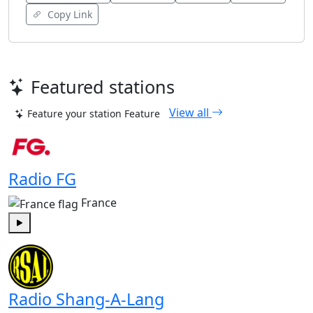
Copy Link
Featured stations
View all
Feature your station
Feature
Radio FG
France
Play
Radio Shang-A-Lang