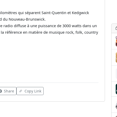
ilomètres qui séparent Saint-Quentin et Kedgwick
rd du Nouveau-Brunswick.
radio diffuse à une puissance de 3000 watts dans un
t la référence en matière de musique rock, folk, country
Share
Copy Link