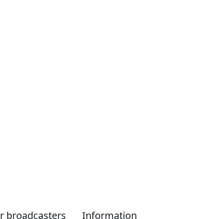
r broadcasters
Information