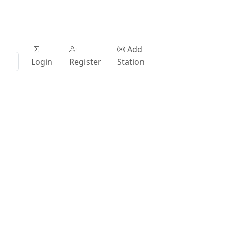
Add
Login
Register
Station