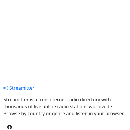
Streamitter
Streamitter is a free internet radio directory with
thousands of live online radio stations worldwide.
Browse by country or genre and listen in your browser.