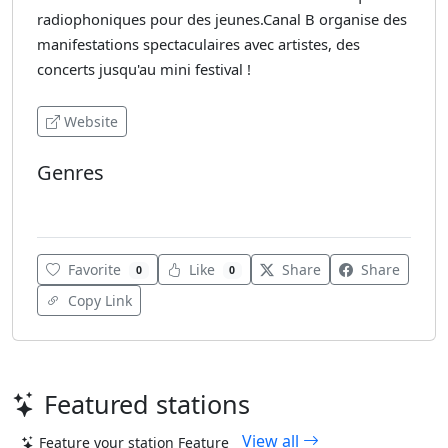
radiophoniques pour des jeunes.Canal B organise des
manifestations spectaculaires avec artistes, des
concerts jusqu'au mini festival !
Website
Genres
Alternative
Favorite
Like
Share
Share
0
0
Copy Link
Featured stations
View all
Feature your station
Feature