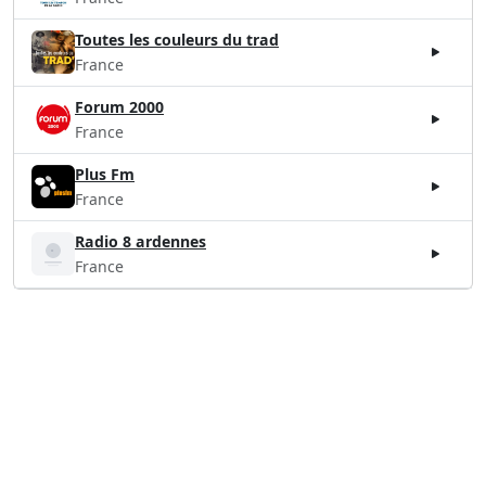
Toutes les couleurs du trad
France
Forum 2000
France
Plus Fm
France
Radio 8 ardennes
France