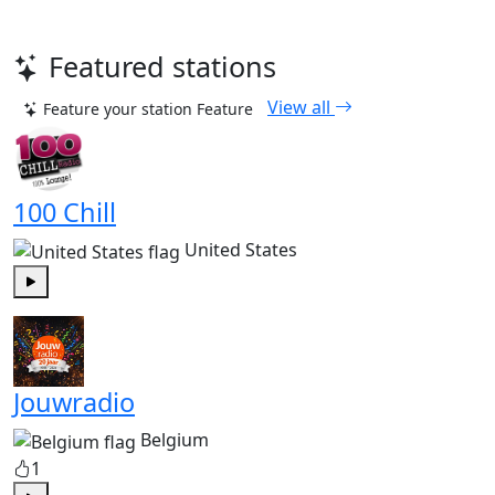
Featured stations
View all
Feature your station
Feature
100 Chill
United States
Play
Jouwradio
Belgium
1