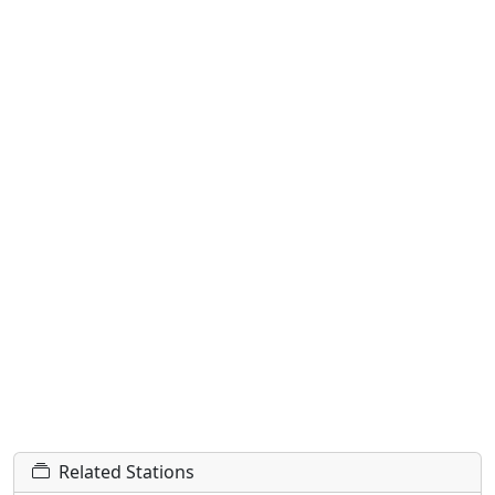
Related Stations