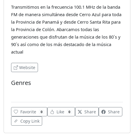
Transmitimos en la frecuencia 100.1 MHz de la banda
FM de manera simultánea desde Cerro Azul para toda
la Provincia de Panamá y desde Cerro Santa Rita para
la Provincia de Colón. Abarcamos todas las
generaciones que disfrutan de la música de los 80´s y
90´s así como de los más destacado de la música
actual
Website
Genres
Latin
Favorite
Like
Share
Share
0
0
Copy Link