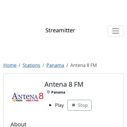
Streamitter
Home
Stations
Panama
Antena 8 FM
Antena 8 FM
Panama
Play
Stop
About