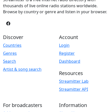
thousands of live online radio stations worldwide.
Browse by country or genre and listen in your browser.
Discover
Account
Countries
Login
Genres
Register
Search
Dashboard
Artist & song search
Resources
Streamitter Lab
Streamitter API
For broadcasters
Information