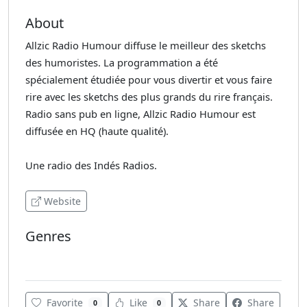
About
Allzic Radio Humour diffuse le meilleur des sketchs
des humoristes. La programmation a été
spécialement étudiée pour vous divertir et vous faire
rire avec les sketchs des plus grands du rire français.
Radio sans pub en ligne, Allzic Radio Humour est
diffusée en HQ (haute qualité).
Une radio des Indés Radios.
Website
Genres
Various
Favorite
Like
Share
Share
0
0