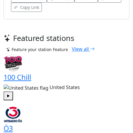
Copy Link
Featured stations
View all
Feature your station
Feature
100 Chill
United States
Play
Ö3