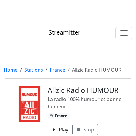
Streamitter
Home
Stations
France
Allzic Radio HUMOUR
Allzic Radio HUMOUR
La radio 100% humour et bonne
humeur
France
Play
Stop