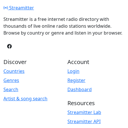
Streamitter
Streamitter is a free internet radio directory with
thousands of live online radio stations worldwide.
Browse by country or genre and listen in your browser.
Discover
Account
Countries
Login
Genres
Register
Search
Dashboard
Artist & song search
Resources
Streamitter Lab
Streamitter API